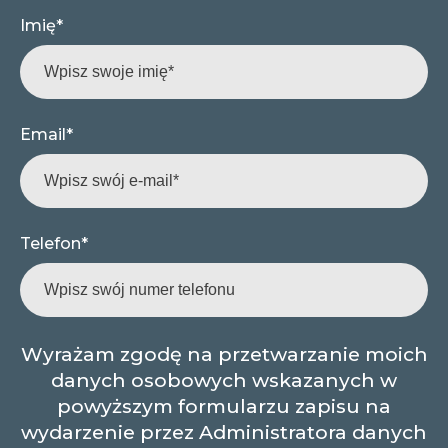
Imię
*
Email
*
Telefon
*
Wyrażam zgodę na przetwarzanie moich
danych osobowych wskazanych w
powyższym formularzu zapisu na
wydarzenie przez Administratora danych