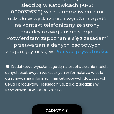
siedzibą w Katowicach (KRS:
0000326312) w celu umożliwienia mi
udziału w wydarzeniu i wyrażam zgodę
na kontakt telefoniczny ze strony
doradcy rozwoju osobistego.
Potwierdzam zapoznanie się z zasadami
przetwarzania danych osobowych
znajdującymi się w
Polityce prywatności.
Dodatkowo wyrażam zgodę na przetwarzanie moich
danych osobowych wskazanych w formularzu w celu
otrzymywania informacji marketingowych dotyczących
usług i produktów Heksagon Sp. z o.o. z siedzibą w
Katowicach (KRS 0000326312)
ZAPISZ SIĘ