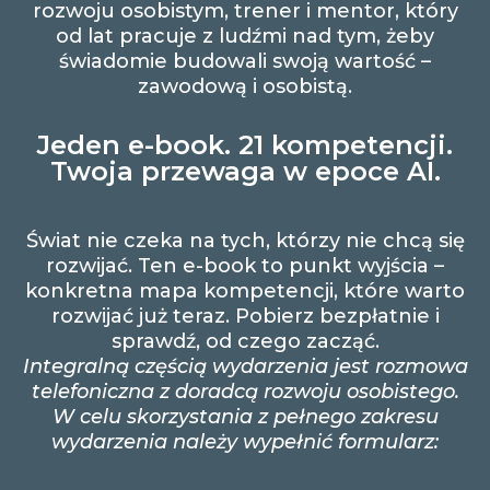
rozwoju osobistym, trener i mentor, który
od lat pracuje z ludźmi nad tym, żeby
świadomie budowali swoją wartość –
zawodową i osobistą.
Jeden e-book. 21 kompetencji.
Twoja przewaga w epoce AI.
Świat nie czeka na tych, którzy nie chcą się
rozwijać. Ten e-book to punkt wyjścia –
konkretna mapa kompetencji, które warto
rozwijać już teraz. Pobierz bezpłatnie i
sprawdź, od czego zacząć.
Integralną częścią wydarzenia jest rozmowa
telefoniczna z doradcą rozwoju osobistego.
W celu skorzystania z pełnego zakresu
wydarzenia należy wypełnić formularz: