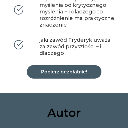
myślenia od krytycznego
myślenia – i dlaczego to
rozróżnienie ma praktyczne
znaczenie
jaki zawód Fryderyk uważa
za zawód przyszłości – i
dlaczego
Pobierz bezpłatnie!
Autor