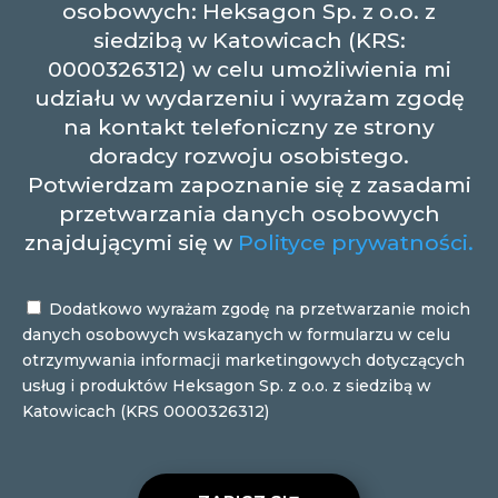
osobowych: Heksagon Sp. z o.o. z
siedzibą w Katowicach (KRS:
0000326312) w celu umożliwienia mi
udziału w wydarzeniu i wyrażam zgodę
na kontakt telefoniczny ze strony
doradcy rozwoju osobistego.
Potwierdzam zapoznanie się z zasadami
przetwarzania danych osobowych
znajdującymi się w
Polityce prywatności.
Dodatkowo wyrażam zgodę na przetwarzanie moich
danych osobowych wskazanych w formularzu w celu
otrzymywania informacji marketingowych dotyczących
usług i produktów Heksagon Sp. z o.o. z siedzibą w
Katowicach (KRS 0000326312)