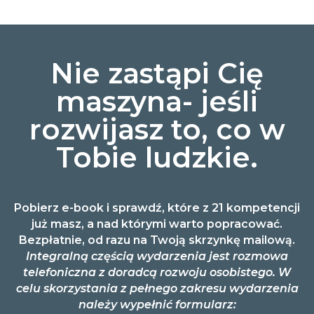
Nie zastąpi Cię
maszyna- jeśli
rozwijasz to, co w
Tobie ludzkie.
Pobierz e-book i sprawdź, które z 21 kompetencji
już masz, a nad którymi warto popracować.
Bezpłatnie, od razu na Twoją skrzynkę mailową.
Integralną częścią wydarzenia jest rozmowa
telefoniczna z doradcą rozwoju osobistego. W
celu skorzystania z pełnego zakresu wydarzenia
należy wypełnić formularz: