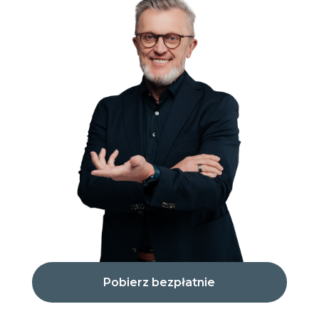
Pobierz bezpłatnie