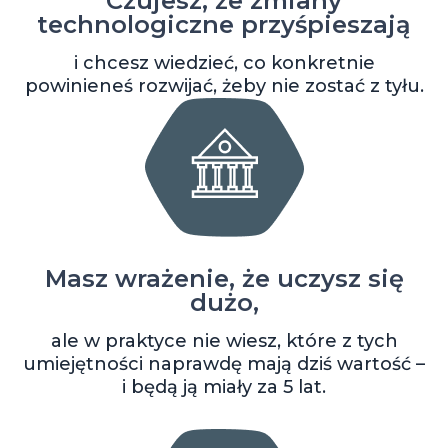
Czujesz, że zmiany
technologiczne przyśpieszają
i chcesz wiedzieć, co konkretnie
powinieneś rozwijać, żeby nie zostać z tyłu.
Masz wrażenie, że uczysz się
dużo,
ale w praktyce nie wiesz, które z tych
umiejętności naprawdę mają dziś wartość –
i będą ją miały za 5 lat.