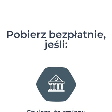
Pobierz bezpłatnie,
jeśli: