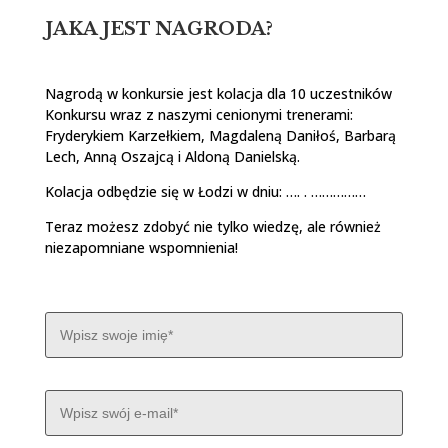
JAKA JEST NAGRODA?
Nagrodą w konkursie jest kolacja dla 10 uczestników
Konkursu wraz z naszymi cenionymi trenerami:
Fryderykiem Karzełkiem, Magdaleną Daniłoś, Barbarą
Lech, Anną Oszajcą i Aldoną Danielską.
Kolacja odbędzie się w Łodzi w dniu: …. . ……………
Teraz możesz zdobyć nie tylko wiedzę, ale również
niezapomniane wspomnienia!