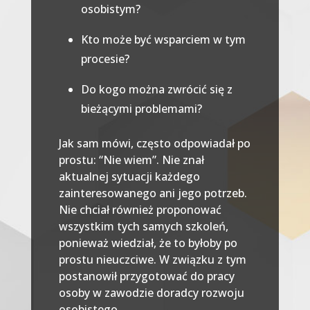
osobistym?
Kto może być wsparciem w tym
procesie?
Do kogo można zwrócić się z
bieżącymi problemami?
Jak sam mówi, często odpowiadał po
prostu: “Nie wiem”. Nie znał
aktualnej sytuacji każdego
zainteresowanego ani jego potrzeb.
Nie chciał również proponować
wszystkim tych samych szkoleń,
ponieważ wiedział, że to byłoby po
prostu nieuczciwe. W związku z tym
postanowił przygotować do pracy
osoby w zawodzie doradcy rozwoju
osobistego.