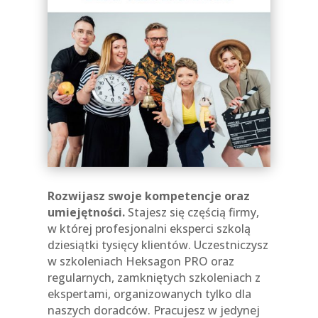
Rozwijasz swoje kompetencje oraz
umiejętności.
Stajesz się częścią firmy,
w której profesjonalni eksperci szkolą
dziesiątki tysięcy klientów. Uczestniczysz
w szkoleniach Heksagon PRO oraz
regularnych, zamkniętych szkoleniach z
ekspertami, organizowanych tylko dla
naszych doradców. Pracujesz w jedynej