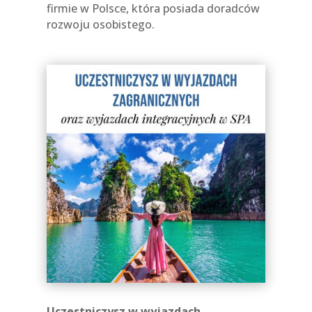
firmie w Polsce, która posiada doradców
rozwoju osobistego.
Uczestniczysz w wyjazdach