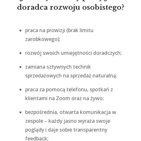
doradca rozwoju osobistego?
praca na prowizji (brak limitu
zarobkowego);
rozwój swoich umiejętności doradczych;
zamiana sztywnych technik
sprzedażowych na sprzedaż naturalną;
praca za pomocą telefonu, spotkań z
klientami na Zoom oraz na żywo;
bezpośrednia, otwarta komunikacja w
zespole – każdy jasno wyraża swoje
poglądy i daje sobie transparentny
feedback;