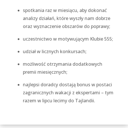
spotkania raz w miesiącu, aby dokonać
analizy działań, które wyszły nam dobrze
oraz wyznaczenie obszarów do poprawy;
uczestnictwo w motywującym Klubie 555;
udział w licznych konkursach;
możliwość otrzymania dodatkowych
premii miesięcznych;
najlepsi doradcy dostają bonus w postaci
zagranicznych wakacji z ekspertami – tym
razem w lipcu lecimy do Tajlandii.