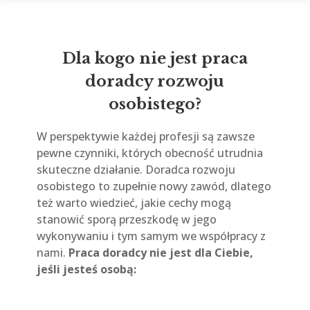
Dla kogo nie jest praca
doradcy rozwoju
osobistego?
W perspektywie każdej profesji są zawsze
pewne czynniki, których obecność utrudnia
skuteczne działanie. Doradca rozwoju
osobistego to zupełnie nowy zawód, dlatego
też warto wiedzieć, jakie cechy mogą
stanowić sporą przeszkodę w jego
wykonywaniu i tym samym we współpracy z
nami.
Praca doradcy nie jest dla Ciebie,
jeśli jesteś osobą: