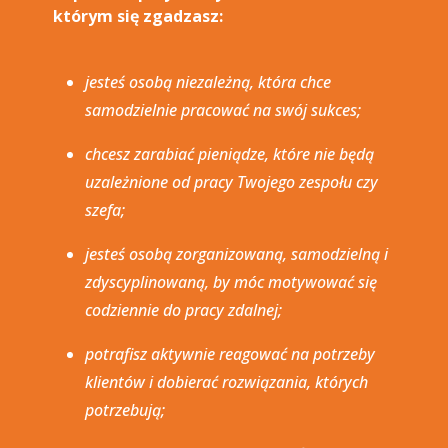
którym się zgadzasz:
jesteś osobą niezależną, która chce
samodzielnie pracować na swój sukces;
chcesz zarabiać pieniądze, które nie będą
uzależnione od pracy Twojego zespołu czy
szefa;
jesteś osobą zorganizowaną, samodzielną i
zdyscyplinowaną, by móc motywować się
codziennie do pracy zdalnej;
potrafisz aktywnie reagować na potrzeby
klientów i dobierać rozwiązania, których
potrzebują;