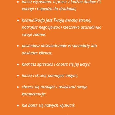
lubisz wyzwania, a praca z ludźmi dodaje Ci
energii i napędza do działania;
komunikacja jest Twoją mocną stroną,
potrafisz negocjować i rzeczowo uzasadniać
swoje zdanie;
posiadasz doświadczenie w sprzedaży lub
obsłudze klienta;
kochasz sprzedaż i chcesz się jej uczyć;
lubisz i chcesz pomagać innym;
chcesz się rozwijać i zwiększać swoje
kompetencje;
nie boisz się nowych wyzwań;