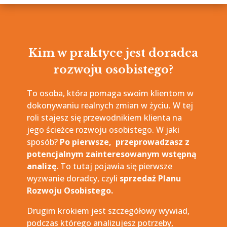
Kim w praktyce jest doradca
rozwoju osobistego?
To osoba, która pomaga swoim klientom w
dokonywaniu realnych zmian w życiu. W tej
roli stajesz się przewodnikiem klienta na
jego ścieżce rozwoju osobistego. W jaki
sposób?
Po pierwsze, przeprowadzasz z
potencjalnym zainteresowanym wstępną
analizę.
To tutaj pojawia się pierwsze
wyzwanie doradcy, czyli
sprzedaż Planu
Rozwoju Osobistego.
Drugim krokiem jest szczegółowy wywiad,
podczas którego analizujesz potrzeby,