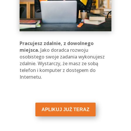
Pracujesz zdalnie, z dowolnego
miejsca.
Jako doradca rozwoju
osobistego swoje zadania wykonujesz
zdalnie. Wystarczy, że masz ze sobą
telefon i komputer z dostępem do
Internetu.
APLIKUJ JUŻ TERAZ