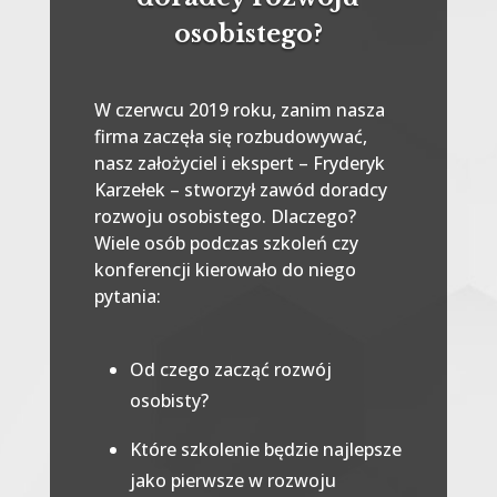
osobistego?
W czerwcu 2019 roku, zanim nasza
firma zaczęła się rozbudowywać,
nasz założyciel i ekspert – Fryderyk
Karzełek – stworzył zawód doradcy
rozwoju osobistego. Dlaczego?
Wiele osób podczas szkoleń czy
konferencji kierowało do niego
pytania:
Od czego zacząć rozwój
osobisty?
Które szkolenie będzie najlepsze
jako pierwsze w rozwoju