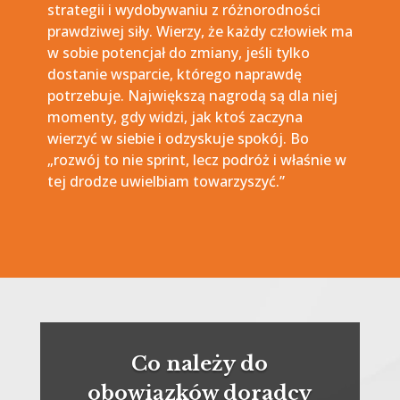
strategii i wydobywaniu z różnorodności
prawdziwej siły. Wierzy, że każdy człowiek ma
w sobie potencjał do zmiany, jeśli tylko
dostanie wsparcie, którego naprawdę
potrzebuje. Największą nagrodą są dla niej
momenty, gdy widzi, jak ktoś zaczyna
wierzyć w siebie i odzyskuje spokój. Bo
„rozwój to nie sprint, lecz podróż i właśnie w
tej drodze uwielbiam towarzyszyć.”
Co należy do
obowiązków doradcy