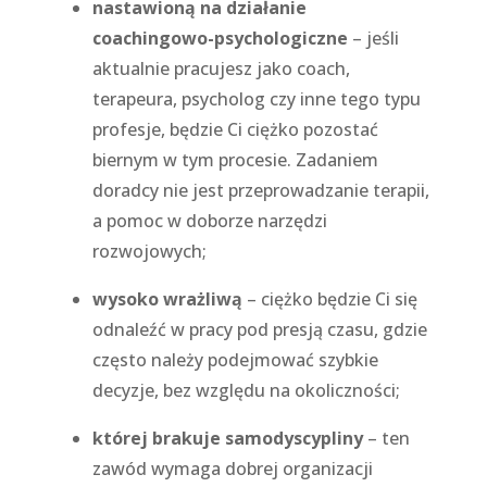
nastawioną na działanie
coachingowo-psychologiczne
– jeśli
aktualnie pracujesz jako coach,
terapeura, psycholog czy inne tego typu
profesje, będzie Ci ciężko pozostać
biernym w tym procesie. Zadaniem
doradcy nie jest przeprowadzanie terapii,
a pomoc w doborze narzędzi
rozwojowych;
wysoko wrażliwą
– ciężko będzie Ci się
odnaleźć w pracy pod presją czasu, gdzie
często należy podejmować szybkie
decyzje, bez względu na okoliczności;
której brakuje samodyscypliny
– ten
zawód wymaga dobrej organizacji