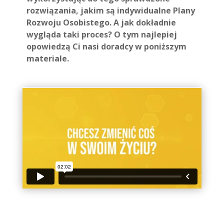
rozwiązania, jakim są indywidualne Plany
Rozwoju Osobistego. A jak dokładnie
wygląda taki proces? O tym najlepiej
opowiedzą Ci nasi doradcy w poniższym
materiale.