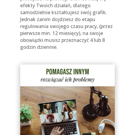
efekty Twoich działań, dlatego
samodzielnie kształtujesz swój grafik.
Jednak zanim dojdziesz do etapu
regulowania swojego czasu pracy, (przez
pierwsze min. 12 miesięcy), na swoje
obowiązki musisz przeznaczyć 4 lub 8
godzin dziennie.