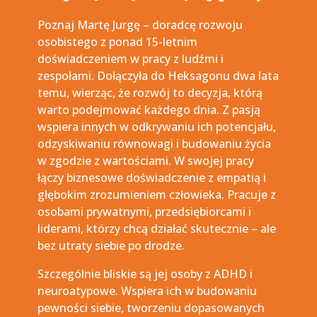
Poznaj Martę Jurgę – doradcę rozwoju
osobistego z ponad 15-letnim
doświadczeniem w pracy z ludźmi i
zespołami. Dołączyła do Heksagonu dwa lata
temu, wierząc, że rozwój to decyzja, którą
warto podejmować każdego dnia. Z pasją
wspiera innych w odkrywaniu ich potencjału,
odzyskiwaniu równowagi i budowaniu życia
w zgodzie z wartościami. W swojej pracy
łączy biznesowe doświadczenie z empatią i
głębokim zrozumieniem człowieka. Pracuje z
osobami prywatnymi, przedsiębiorcami i
liderami, którzy chcą działać skutecznie – ale
bez utraty siebie po drodze.
Szczególnie bliskie są jej osoby z ADHD i
neuroatypowe. Wspiera ich w budowaniu
pewności siebie, tworzeniu dopasowanych