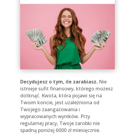
Decydujesz o tym, ile zarabiasz.
Nie
istnieje sufit finansowy, którego możesz
dotknąć. Kwota, która pojawi się na
Twoim koncie, jest uzależniona od
Twojego zaangażowania i
wypracowanych wyników. Przy
regularnej pracy, Twoje zarobki nie
spadną poniżej 6000 zł miesięcznie.