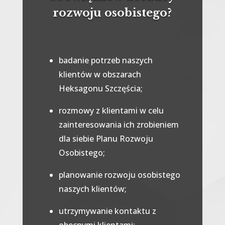
rozwoju osobistego?
badanie potrzeb naszych
klientów w obszarach
Heksagonu Szczęścia;
rozmowy z klientami w celu
zainteresowania ich zrobieniem
dla siebie Planu Rozwoju
Osobistego;
planowanie rozwoju osobistego
naszych klientów;
utrzymywanie kontaktu z
obecnymi klientami;