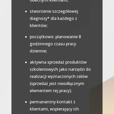
stworzenie szczegółowej
diagnozy* dla każdego z
klientów;
początkowo: planowanie 8
godzinnego czasu pracy
dziennie;
aktywna sprzedaż produktów
szkoleniowych jako narzędzi do
realizacji wyznaczonych celów
(sprzedaż jest nieodłącznym
elementem tej pracy);
permanentny kontakt z
klientami, wspierający ich