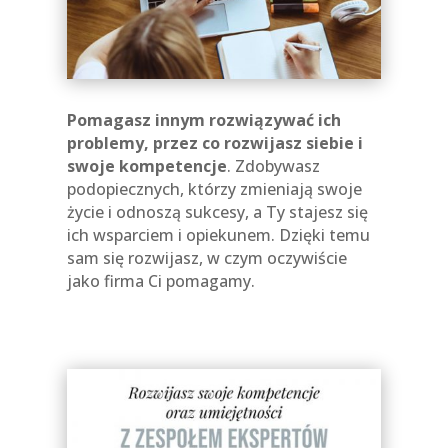
Pomagasz innym rozwiązywać ich
problemy, przez co rozwijasz siebie i
swoje kompetencje
. Zdobywasz
podopiecznych, którzy zmieniają swoje
życie i odnoszą sukcesy, a Ty stajesz się
ich wsparciem i opiekunem. Dzięki temu
sam się rozwijasz, w czym oczywiście
jako firma Ci pomagamy.