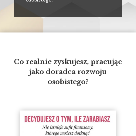
Co realnie zyskujesz, pracując
jako doradca rozwoju
osobistego?