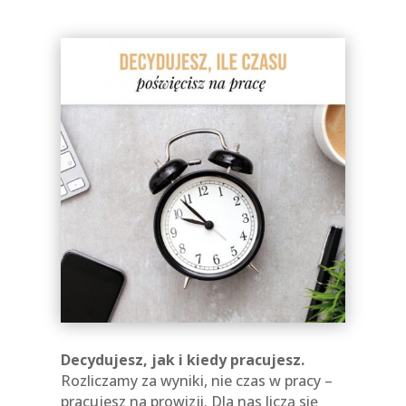
Decydujesz, jak i kiedy pracujesz.
Rozliczamy za wyniki, nie czas w pracy –
pracujesz na prowizji. Dla nas liczą się