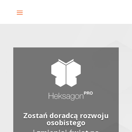
Zostań doradcą rozwoju
osobistego