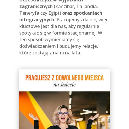
zagranicznych
(Zanzibar, Tajlandia,
Teneryfa czy Egipt)
oraz spotkaniach
integracyjnych
. Pracujemy zdalnie, więc
kluczowe jest dla nas, aby regularnie
spotykać się w formie stacjonarnej. W
ten sposób wymieniamy się
doświadczeniem i budujemy relacje,
które zostają z nami na lata.