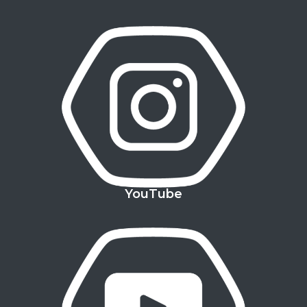
YouTube