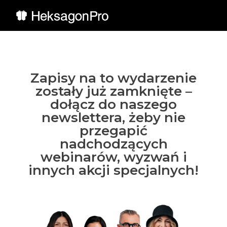
Zapisy na to wydarzenie
zostały już zamknięte –
dołącz do naszego
newslettera, żeby nie
przegapić
nadchodzących
webinarów, wyzwań i
innych akcji specjalnych!