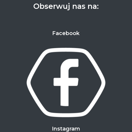
Obserwuj nas na:
Facebook
Instagram