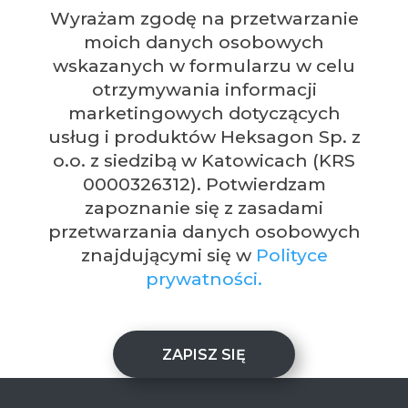
Wyrażam zgodę na przetwarzanie
moich danych osobowych
wskazanych w formularzu w celu
otrzymywania informacji
marketingowych dotyczących
usług i produktów Heksagon Sp. z
o.o. z siedzibą w Katowicach (KRS
0000326312). Potwierdzam
zapoznanie się z zasadami
przetwarzania danych osobowych
znajdującymi się w
Polityce
prywatności.
ZAPISZ SIĘ