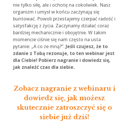
nie tylko siłę, ale i ochotę na cokolwiek. Nasz
organizm i umysł w końcu zaczynają się
buntować. Powoli przestajemy czerpać radość i
satysfakcję z życia. Zaczynamy działać coraz
bardziej mechanicznie i obojętnie. W takim
momencie ciśnie się nam często na usta
pytanie: „A co ze mną?”.
Jeśli czujesz, że to
zdanie z Tobą rezonuje, to ten webinar jest
dla Ciebie! Pobierz nagranie i dowiedz się,
jak znaleźć czas dla siebie.
Zobacz nagranie z webinaru i
dowiedz się, jak możesz
skutecznie zatroszczyć się o
siebie już dziś!