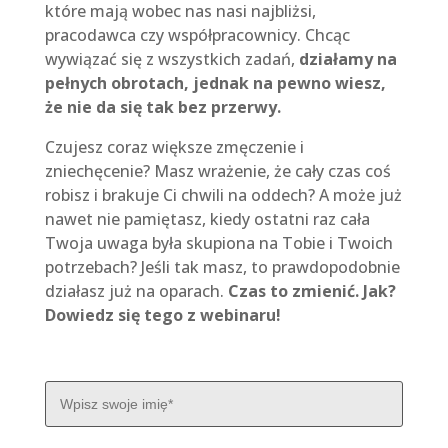
które mają wobec nas nasi najbliżsi,
pracodawca czy współpracownicy. Chcąc
wywiązać się z wszystkich zadań,
działamy na
pełnych obrotach, jednak na pewno wiesz,
że nie da się tak bez przerwy.
Czujesz coraz większe zmęczenie i
zniechęcenie? Masz wrażenie, że cały czas coś
robisz i brakuje Ci chwili na oddech? A może już
nawet nie pamiętasz, kiedy ostatni raz cała
Twoja uwaga była skupiona na Tobie i Twoich
potrzebach? Jeśli tak masz, to prawdopodobnie
działasz już na oparach.
Czas to zmienić. Jak?
Dowiedz się tego z webinaru!