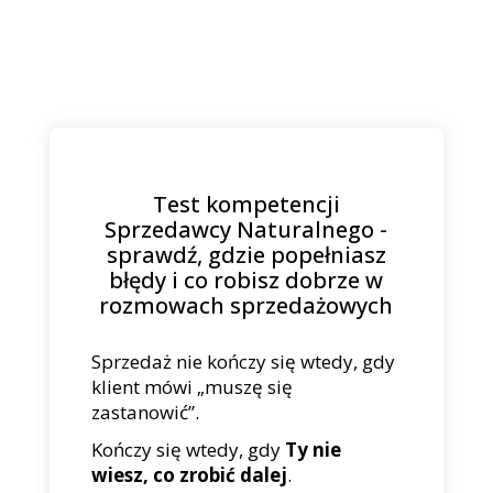
Test kompetencji
Sprzedawcy Naturalnego -
sprawdź, gdzie popełniasz
błędy i co robisz dobrze w
rozmowach sprzedażowych
Sprzedaż nie kończy się wtedy, gdy
klient mówi „muszę się
zastanowić”.
Kończy się wtedy, gdy
Ty nie
wiesz, co zrobić dalej
.