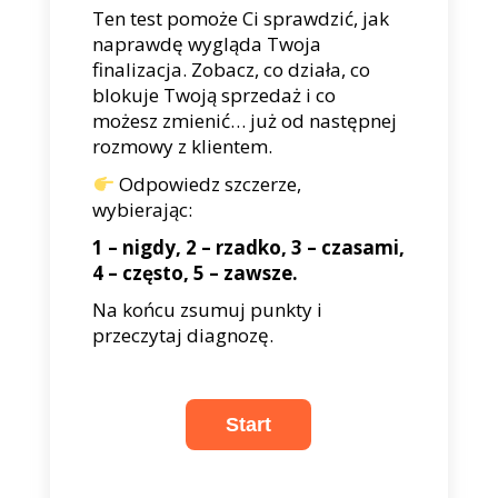
Ten test pomoże Ci sprawdzić, jak
naprawdę wygląda Twoja
finalizacja. Zobacz, co działa, co
blokuje Twoją sprzedaż i co
możesz zmienić… już od następnej
rozmowy z klientem.
Odpowiedz szczerze,
wybierając:
1 – nigdy, 2 – rzadko, 3 – czasami,
4 – często, 5 – zawsze.
Na końcu zsumuj punkty i
przeczytaj diagnozę.